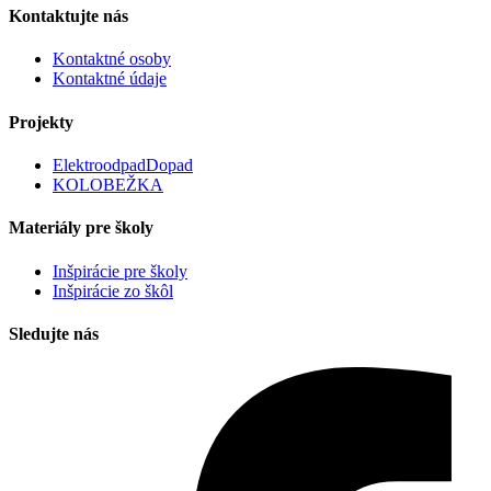
Kontaktujte nás
Kontaktné osoby
Kontaktné údaje
Projekty
ElektroodpadDopad
KOLOBEŽKA
Materiály pre školy
Inšpirácie pre školy
Inšpirácie zo škôl
Sledujte nás