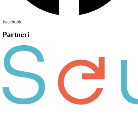
Facebook
Partneri