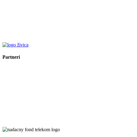
Partneri