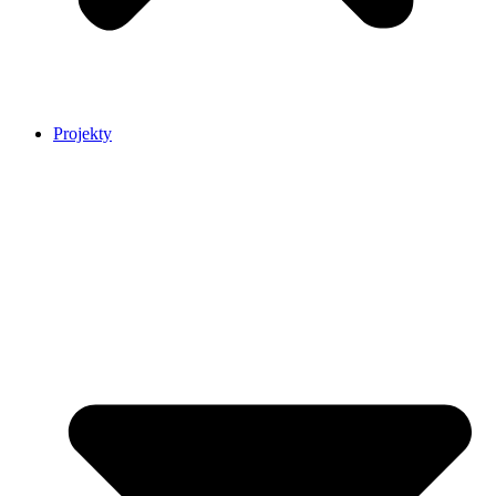
Projekty