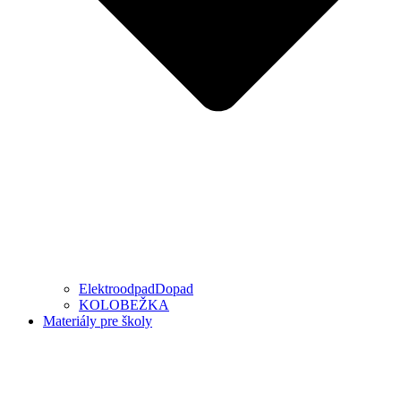
ElektroodpadDopad
KOLOBEŽKA
Materiály pre školy