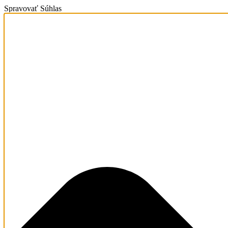
Spravovať Súhlas