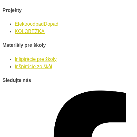
Projekty
ElektroodpadDopad
KOLOBEŽKA
Materiály pre školy
Inšpirácie pre školy
Inšpirácie zo škôl
Sledujte nás