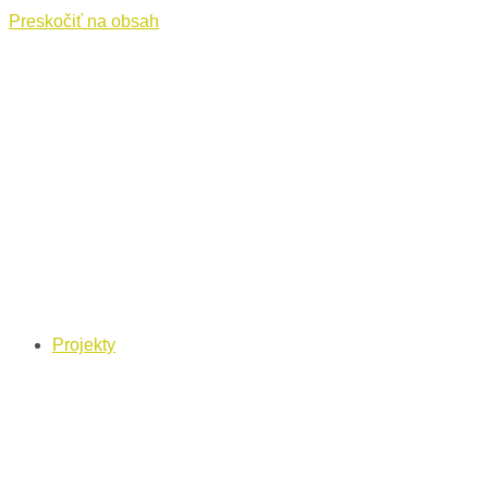
Preskočiť na obsah
Projekty