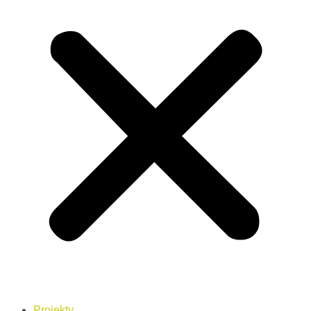
Projekty