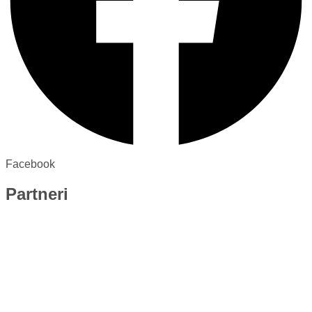
Facebook
Partneri