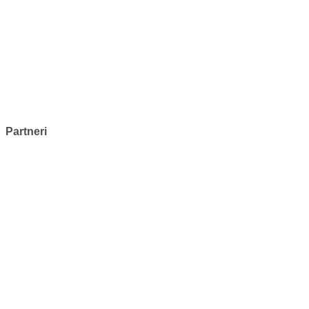
Partneri