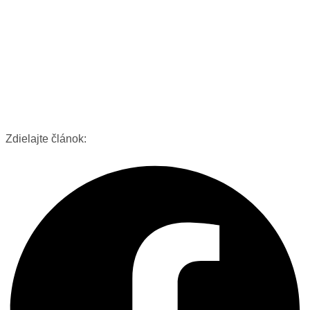
Zdielajte článok: