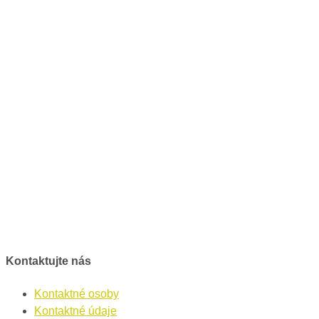
Kontaktujte nás
Kontaktné osoby
Kontaktné údaje