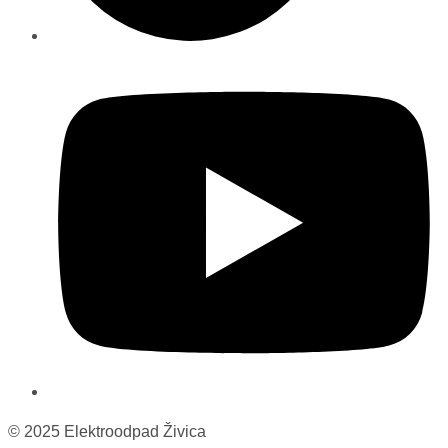
© 2025 Elektroodpad Živica