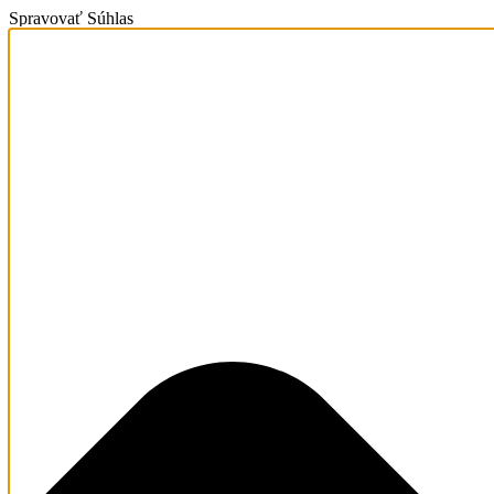
Spravovať Súhlas